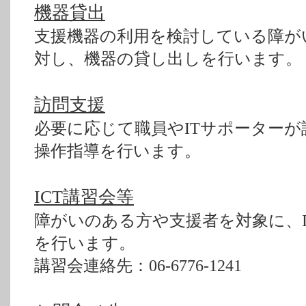
機器貸出
支援機器の利用を検討している障が
対し、機器の貸し出しを行います。
訪問支援
必要に応じて職員やITサポーター
操作指導を行います。
ICT講習会等
障がいのある方や支援者を対象に、I
を行います。
講習会連絡先：06-6776-1241