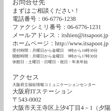
お問合せ先
まずはご相談ください！
電話番号：06-6776-1238
ファクシミリ番号：06-6776-1231
メールアドレス：itshien@itsapoot.jp
ホームページ：http://www.itsapoot.jp
受付時間：月曜日から金曜日 9時から16時30分
開館時間：月曜日から金曜日 9時から17時30分
休館日：土曜日・日曜日・祝日・年末年始
アクセス
大阪府立福祉情報コミュニケーションセンター
大阪府ITステーション
〒543-0002
大阪市天王寺区上汐4丁目4－1（夕