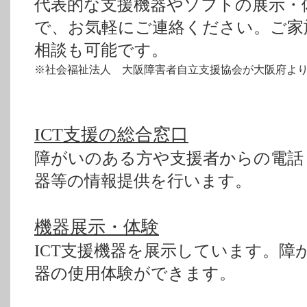
代表的な支援機器やソフトの展示・
で、お気軽にご連絡ください。ご家
相談も可能です。
※社会福祉法人 大阪障害者自立支援協会が大阪府よ
ICT支援の総合窓口
障がいのある方や支援者からの電話・
器等の情報提供を行います。
機器展示・体験
ICT支援機器を展示しています。障
器の使用体験ができます。