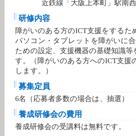
近鉄線「大阪上本町」駅南西約
研修内容
障がいのある方のICT支援をするた
パソコン・タブレットを障がいに合
ための設定、支援機器の基礎知識等
す。（障がいのある方へのICT支援
します。）
募集定員
6名（応募者多数の場合は、抽選）
養成研修会の費用
養成研修会の受講料は無料です。