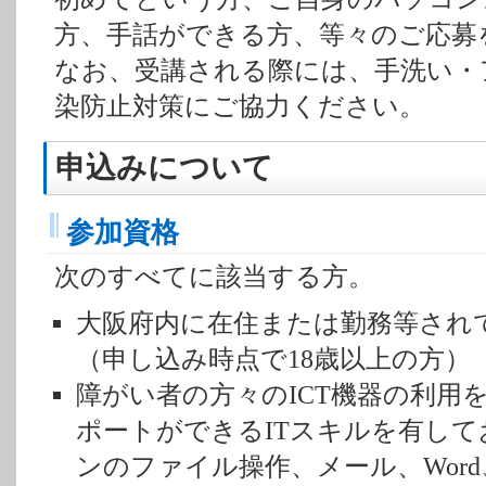
方、手話ができる方、等々のご応募
なお、受講される際には、手洗い・
染防止対策にご協力ください。
申込みについて
参加資格
次のすべてに該当する方。
大阪府内に在住または勤務等されて
（申し込み時点で18歳以上の方）
障がい者の方々のICT機器の利用
ポートができるITスキルを有し
ンのファイル操作、メール、Word、