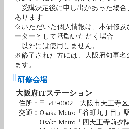
受講決定後に申し出があった場合
あります。
※いただいた個人情報は、本研修及び
ーターとして活動いただく場合
以外には使用しません。
※修了された方には、大阪府知事名
ます。
研修会場
大阪府ITステーション
住所：〒543-0002 大阪市天王寺区
交通：Osaka Metro「谷町九丁目」
Osaka Metro「四天王寺前夕