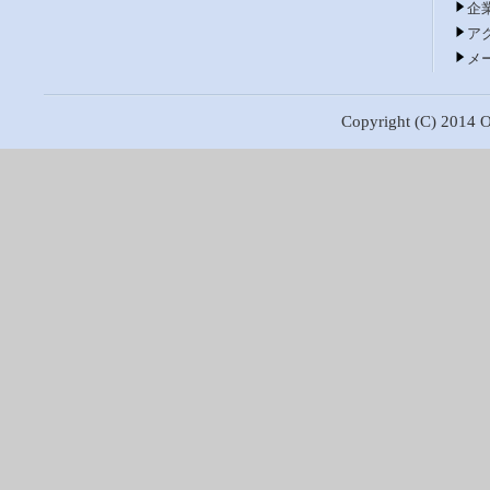
企
ア
メ
Copyright (C) 2014 Os