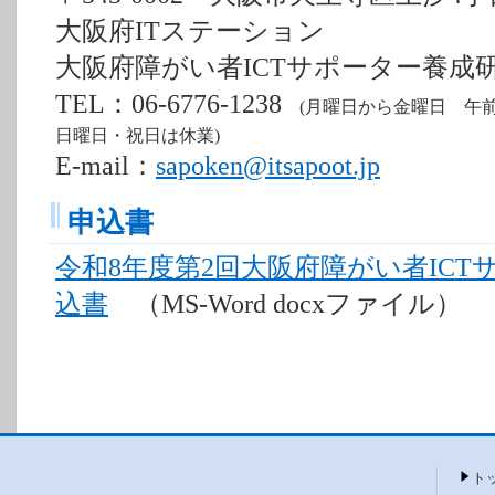
大阪府ITステーション
大阪府障がい者ICTサポーター養成
TEL：06-6776-1238
(月曜日から金曜日 午前9
日曜日・祝日は休業)
E-mail：
sapoken@itsapoot.jp
申込書
令和8年度第2回大阪府障がい者IC
込書
（MS-Word docxファイル）
ト