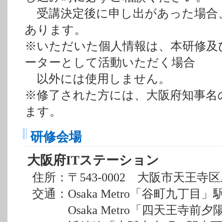
受講決定後に申し出があった場合
あります。
※いただいた個人情報は、本研修及び
ーターとして活動いただく場合
以外には使用しません。
※修了された方には、大阪府知事名
ます。
研修会場
大阪府ITステーション
住所：〒543-0002 大阪市天王寺区
交通：Osaka Metro「谷町九丁目」
Osaka Metro「四天王寺前夕