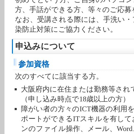
方、手話ができる方、等々のご応募
なお、受講される際には、手洗い・
染防止対策にご協力ください。
申込みについて
参加資格
次のすべてに該当する方。
大阪府内に在住または勤務等されて
（申し込み時点で18歳以上の方）
障がい者の方々のICT機器の利用
ポートができるITスキルを有し
ンのファイル操作、メール、Word、