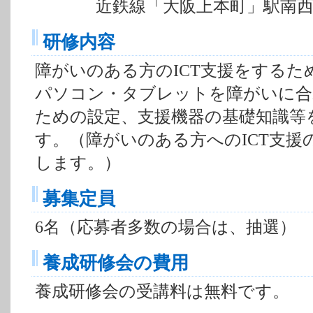
近鉄線「大阪上本町」駅南西約
研修内容
障がいのある方のICT支援をするた
パソコン・タブレットを障がいに合
ための設定、支援機器の基礎知識等
す。（障がいのある方へのICT支援
します。）
募集定員
6名（応募者多数の場合は、抽選）
養成研修会の費用
養成研修会の受講料は無料です。