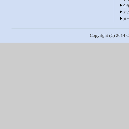
企
ア
メ
Copyright (C) 2014 Os