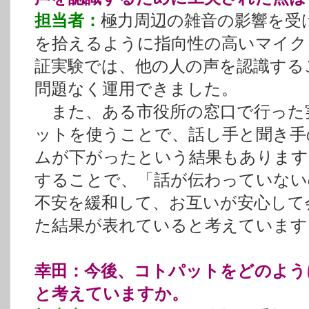
担当者：
極力周辺の雑音の影響を受
を拾えるように指向性の高いマイク
証実験では、他の人の声を認識する
問題なく運用できました。
また、ある市役所の窓口で行った
ットを使うことで、話し手と聞き手
ムが下がったという結果もあります
することで、「話が伝わっていない
不安を緩和して、お互いが安心して
た結果が表れていると考えています
幸田：今後、コトパットをどのよう
と考えていますか。