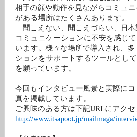
相手の顔や動作を見ながらコミュニ
がある場所はたくさんあります。
聞こえない、聞こえづらい、日本
コミュニケーションに不安を感じて
います。様々な場所で導入され、多
ションをサポートするツールとして
を願っています。
今回もインタビュー風景と実際にコ
真を掲載しています。
ご興味のある方は下記URLにアク
http://www.itsapoot.jp/mailmaga/interv