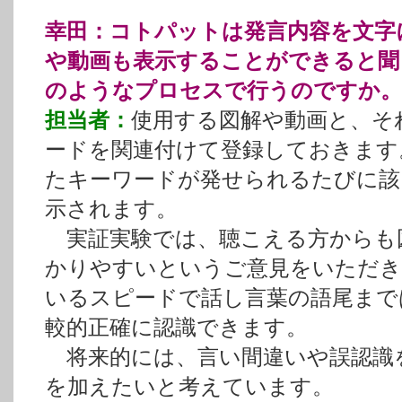
幸田：コトパットは発言内容を文字
や動画も表示することができると聞
のようなプロセスで行うのですか。
担当者：
使用する図解や動画と、そ
ードを関連付けて登録しておきます
たキーワードが発せられるたびに該
示されます。
実証実験では、聴こえる方からも
かりやすいというご意見をいただき
いるスピードで話し言葉の語尾まで
較的正確に認識できます。
将来的には、言い間違いや誤認識
を加えたいと考えています。