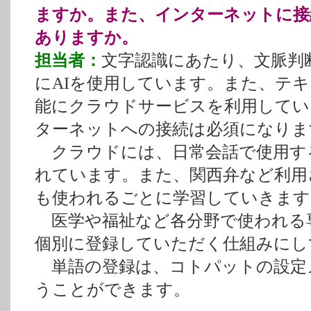
ますか。また、インターネットに接
ありますか。
担当者：
文字認識にあたり、文脈判
にAIを使用しています。また、テ
能にクラウドサービスを利用してい
ターネットへの接続は必須になりま
クラウドには、日常会話で使用す
れています。また、関西弁など利用
も使われるごとに学習していきます
医学や福祉など各分野で使われる
個別に登録していただく仕組みにし
単語の登録は、コトパットの設定
うことができます。