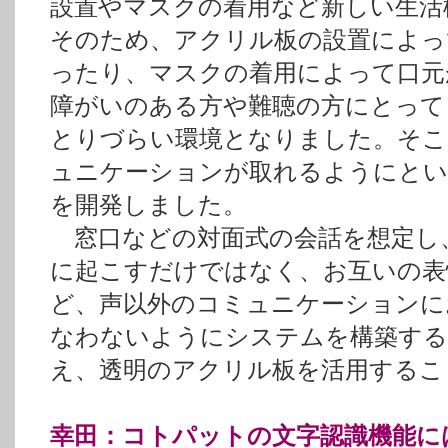
設置やマスクの着用など新しい生活
そのため、アクリル板の設置によっ
ったり、マスクの着用によって口元
障がいのある方や難聴の方にとって
とりづらい環境となりました。そこ
ュニケーションが取れるようにと
を開発しました。
窓口などの対面式の会話を想定し
に起こすだけではなく、お互いの表
ど、声以外のコミュニケーションに
なわないようにシステムを構築す
え、透明のアクリル板を活用するこ
幸田：コトパットの文字認識機能に