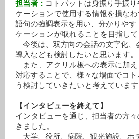
担当者：
コトパットは身振り手振り
ケーションで使用する情報を損なわ
語句の強調表示を用い、分かりやす
ケーションが取れることを目指して
今後は、双方向の会話の文字化、
導入なども検討したいと思います。
また、アクリル板への表示に加え
対応することで、様々な場面でコト
う検討していきたいと考えています
【インタビューを終えて】
インタビューを通じ、担当者の方々
きました。
大学、役所、病院、観光施設、ホ